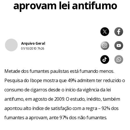
aprovam lei antifumo
Arquivo Geral
01/10/2010 7h26
Metade dos fumantes paulistas está fumando menos.
Pesquisa do Ibope mostra que 49% admitem ter reduzido o
consumo de cigarros desde o início da vigência da lei
antifumo, em agosto de 2009. O estudo, inédito, também
apontou alto índice de satisfação com a regra – 92% dos
fumantes a aprovam, ante 97% dos não fumantes.