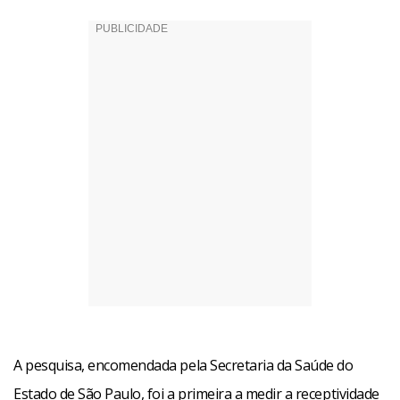
A pesquisa, encomendada pela Secretaria da Saúde do
Estado de São Paulo, foi a primeira a medir a receptividade