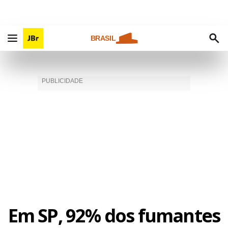
BRASIL
Em SP, 92% dos fumantes