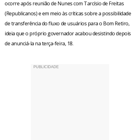
ocorre após reunião de Nunes com Tarcísio de Freitas
(Republicanos) e em meio às críticas sobre a possibilidade
de transferência do fluxo de usuários para o Bom Retiro,
ideia que o próprio governador acabou desistindo depois
de anunciá-la na terça-feira, 18.