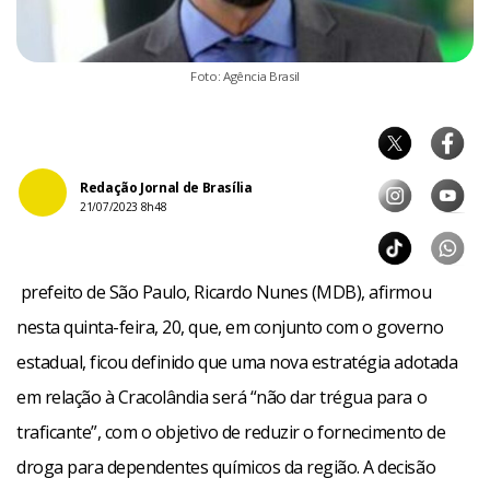
Foto: Agência Brasil
Redação Jornal de Brasília
21/07/2023 8h48
prefeito de São Paulo, Ricardo Nunes (MDB), afirmou
nesta quinta-feira, 20, que, em conjunto com o governo
estadual, ficou definido que uma nova estratégia adotada
em relação à Cracolândia será “não dar trégua para o
traficante”, com o objetivo de reduzir o fornecimento de
droga para dependentes químicos da região. A decisão