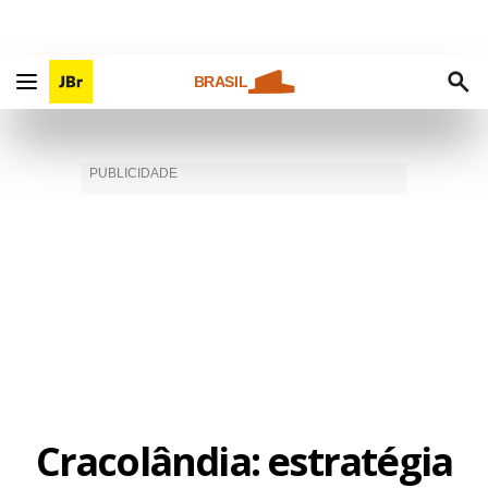
BRASIL
Cracolândia: estratégia