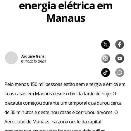
energia elétrica em
Manaus
Arquivo Geral
01/10/2010 20h37
Pelo menos 150 mil pessoas estão sem energia elétrica em
suas casas em Manaus desde o fim da tarde de hoje. O
blecaute começou durante um temporal que durou cerca
de 30 minutos e destelhou casas e derrubou árvores. O
Aeroclube de Manaus, na zona oeste da capital