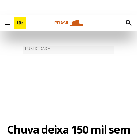
BRASIL
Chuva deixa 150 mil sem