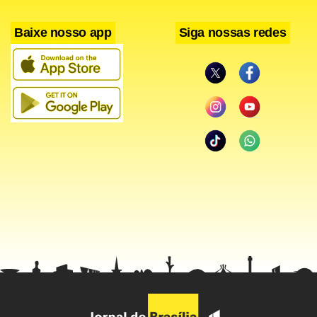
Baixe nosso app
Siga nossas redes