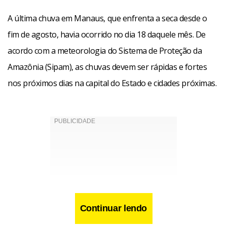
A última chuva em Manaus, que enfrenta a seca desde o
fim de agosto, havia ocorrido no dia 18 daquele mês. De
acordo com a meteorologia do Sistema de Proteção da
Amazônia (Sipam), as chuvas devem ser rápidas e fortes
nos próximos dias na capital do Estado e cidades próximas.
Continuar lendo