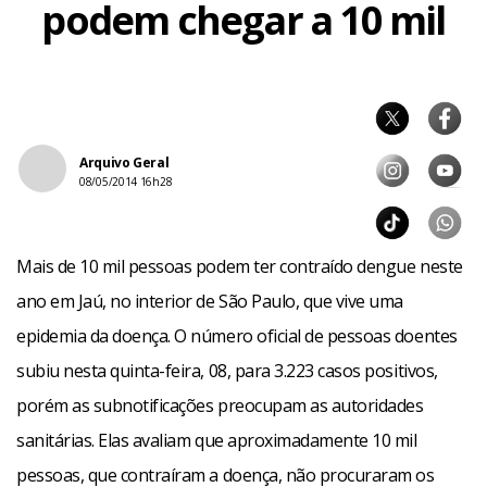
podem chegar a 10 mil
Arquivo Geral
08/05/2014 16h28
Mais de 10 mil pessoas podem ter contraído dengue neste
ano em Jaú, no interior de São Paulo, que vive uma
epidemia da doença. O número oficial de pessoas doentes
subiu nesta quinta-feira, 08, para 3.223 casos positivos,
porém as subnotificações preocupam as autoridades
sanitárias. Elas avaliam que aproximadamente 10 mil
pessoas, que contraíram a doença, não procuraram os