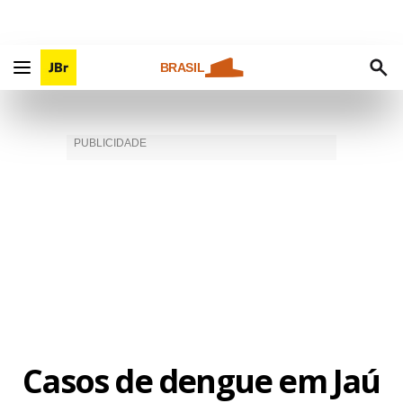
BRASIL
Casos de dengue em Jaú