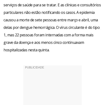
serviços de saúde para se tratar. E as clínicas e consultórios
particulares não estão notificando os casos. A epidemia
causou a morte de sete pessoas entre março e abril, uma
delas por dengue hemorrágica. O vírus circulante é do tipo
1, mas 22 pessoas foram internadas com a forma mais
grave da doença e aos menos cinco continuavam
hospitalizadas nesta quinta.