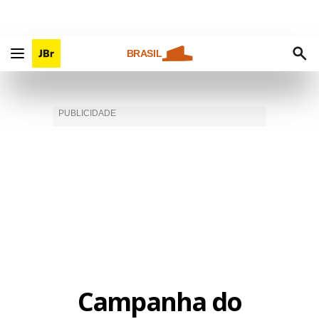
BRASIL
Campanha do