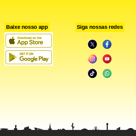
Baixe nosso app
Siga nossas redes