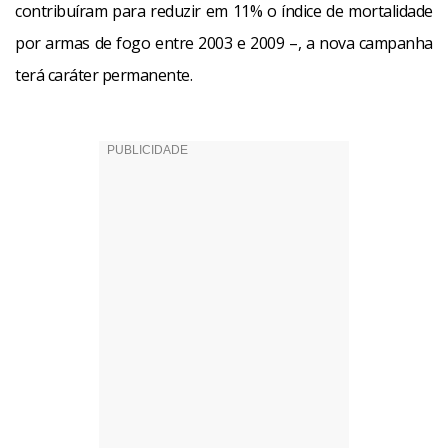
contribuíram para reduzir em 11% o índice de mortalidade
por armas de fogo entre 2003 e 2009 –, a nova campanha
terá caráter permanente.