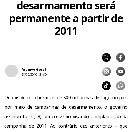
desarmamento será
permanente a partir de
2011
Arquivo Geral
28/09/2010 13h50
Depois de recolher mais de 500 mil armas de fogo no país
por meio de campanhas de desarmamento, o governo
assinou hoje (28) um convênio visando a implantação da
campanha de 2011. Ao contrário das anteriores – que