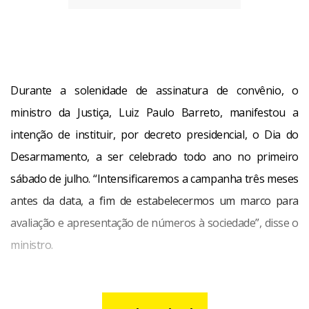
Durante a solenidade de assinatura de convênio, o
ministro da Justiça, Luiz Paulo Barreto, manifestou a
intenção de instituir, por decreto presidencial, o Dia do
Desarmamento, a ser celebrado todo ano no primeiro
sábado de julho. “Intensificaremos a campanha três meses
antes da data, a fim de estabelecermos um marco para
avaliação e apresentação de números à sociedade”, disse o
ministro.