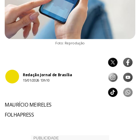
Foto: Reprodução
Redação Jornal de Brasília
15/01/2026 13h10
MAURÍCIO MEIRELES
FOLHAPRESS