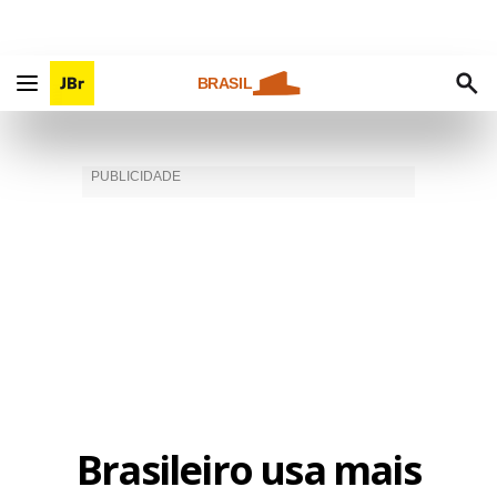
BRASIL
Brasileiro usa mais