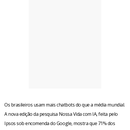
Os brasileiros usam mais chatbots do que a média mundial.
A nova edição da pesquisa Nossa Vida com IA, feita pelo
Ipsos sob encomenda do Google, mostra que 71% dos