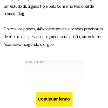
um estudo divulgado hoje pelo Conselho Nacional de
Justiça (CNJ).
Do total de presos, 44% corresponde a prisões provisórias
de réus que esperam o julgamento na prisão, um volume
“excessivo”, segundo o órgão.
Continuar lendo