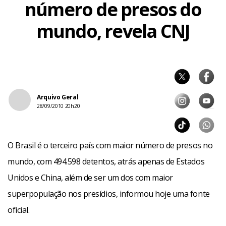
número de presos do
mundo, revela CNJ
Arquivo Geral
28/09/2010 20h20
O Brasil é o terceiro país com maior número de presos no
mundo, com 494.598 detentos, atrás apenas de Estados
Unidos e China, além de ser um dos com maior
superpopulação nos presídios, informou hoje uma fonte
oficial.