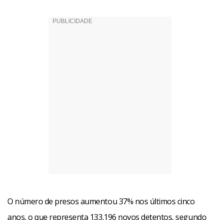
O número de presos aumentou 37% nos últimos cinco
anos, o que representa 133.196 novos detentos, segundo