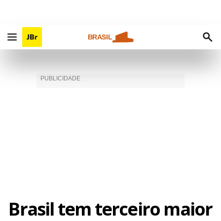
BRASIL
Brasil tem terceiro maior