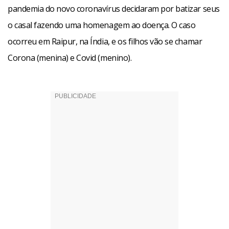
pandemia do novo coronavírus decidaram por batizar seus
o casal fazendo uma homenagem ao doença. O caso
ocorreu em Raipur, na Índia, e os filhos vão se chamar
Corona (menina) e Covid (menino).