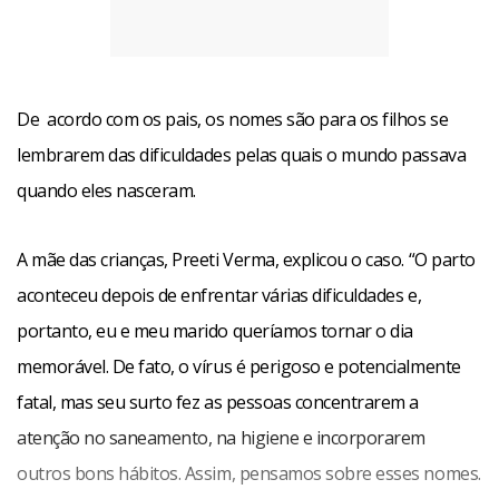
De acordo com os pais, os nomes são para os filhos se
lembrarem das dificuldades pelas quais o mundo passava
quando eles nasceram.
A mãe das crianças, Preeti Verma, explicou o caso. “O parto
aconteceu depois de enfrentar várias dificuldades e,
portanto, eu e meu marido queríamos tornar o dia
memorável. De fato, o vírus é perigoso e potencialmente
fatal, mas seu surto fez as pessoas concentrarem a
atenção no saneamento, na higiene e incorporarem
outros bons hábitos. Assim, pensamos sobre esses nomes.