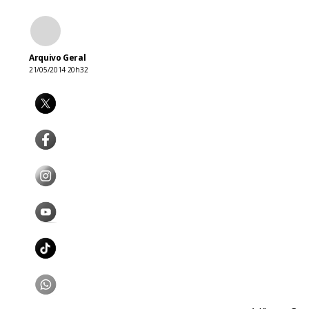
Arquivo Geral
21/05/2014 20h32