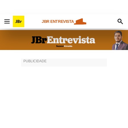
JBR ENTREVISTA