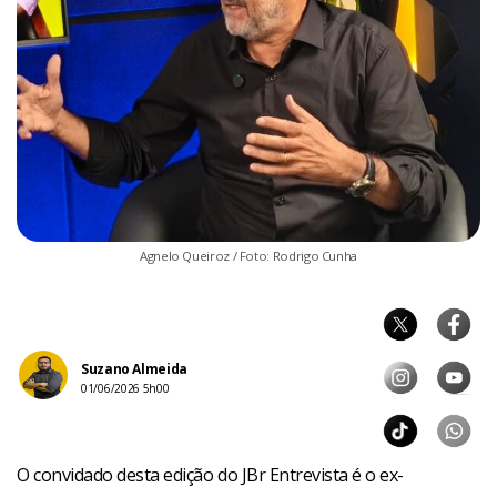
Agnelo Queiroz / Foto: Rodrigo Cunha
Suzano Almeida
01/06/2026 5h00
O convidado desta edição do JBr Entrevista é o ex-