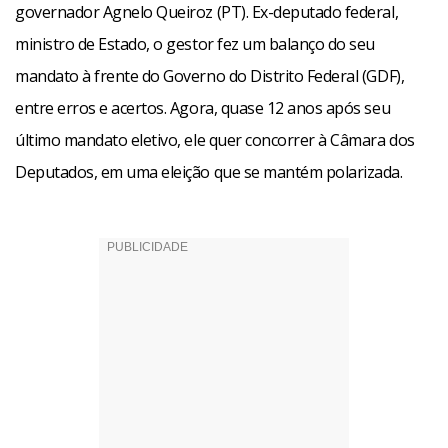
governador Agnelo Queiroz (PT). Ex-deputado federal,
ministro de Estado, o gestor fez um balanço do seu
mandato à frente do Governo do Distrito Federal (GDF),
entre erros e acertos. Agora, quase 12 anos após seu
último mandato eletivo, ele quer concorrer à Câmara dos
Deputados, em uma eleição que se mantém polarizada.