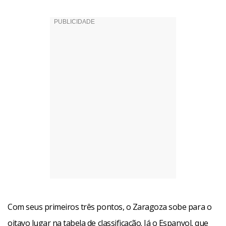
Com seus primeiros três pontos, o Zaragoza sobe para o
oitavo lugar na tabela de classificação. Já o Espanyol, que