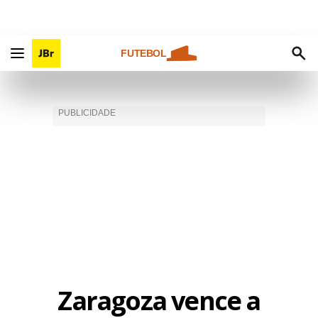
FUTEBOL
Zaragoza vence a