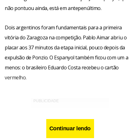
não pontuou ainda, está em antepenúltimo.
Dois argentinos foram fundamentais para a primeira
vitória do Zaragoza na competição. Pablo Aimar abriu o
placar aos 37 minutos da etapa inicial, pouco depois da
expulsão de Ponzio. O Espanyol também ficou com um a
menos: o brasileiro Eduardo Costa recebeu o cartão
vermelho.
Continuar lendo