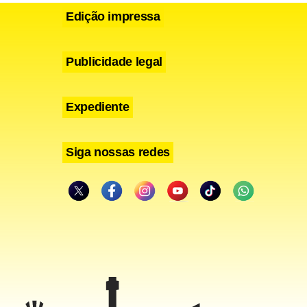
Edição impressa
Publicidade legal
Expediente
Siga nossas redes