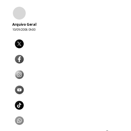
Arquivo Geral
10/09/2006 0h00