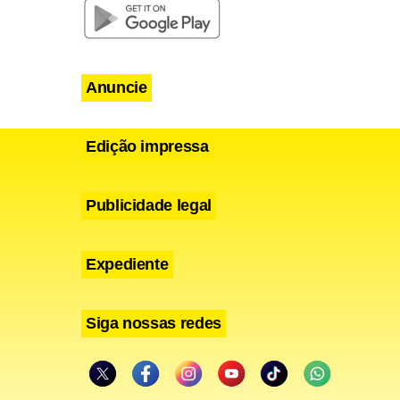
Anuncie
Edição impressa
Publicidade legal
Expediente
Siga nossas redes