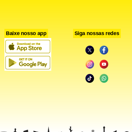
Baixe nosso app
Siga nossas redes