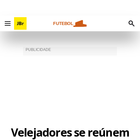
FUTEBOL
Velejadores se reúnem