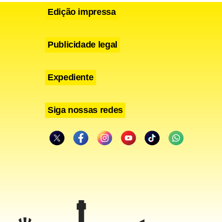
Edição impressa
Publicidade legal
Expediente
Siga nossas redes
 quase ser