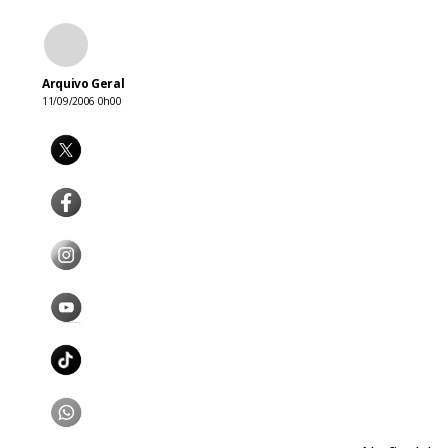
Arquivo Geral
11/09/2006 0h00