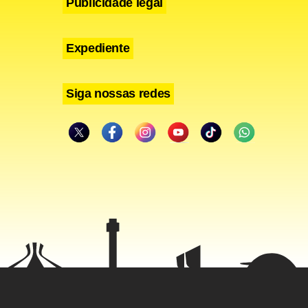
Publicidade legal
Expediente
Siga nossas redes