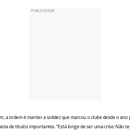
, a ordem é manter a solidez que marcou o clube desde o ano
sta de títulos importantes. ”Está longe de ser uma crise. Não 