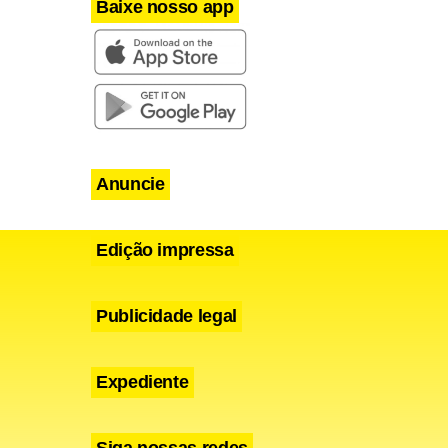
Baixe nosso app
Anuncie
Edição impressa
Publicidade legal
Expediente
Siga nossas redes