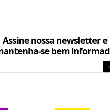
Assine nossa newsletter e
mantenha-se bem informad