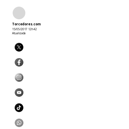
Torcedores.com
15/05/2017 12h42
Atualizada