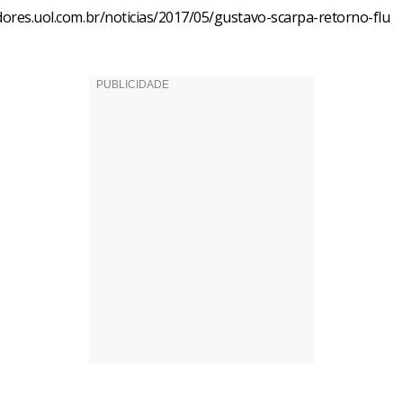
edores.uol.com.br/noticias/2017/05/gustavo-scarpa-retorno-flu