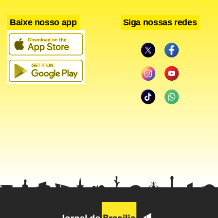
Baixe nosso app
Siga nossas redes