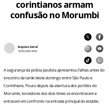
corintianos armam
confusão no Morumbi
Arquivo Geral
10/09/2006 0h00
A segurança da polícia paulista apresentou falhas antes do
encontro da tarde deste domingo entre São Paulo e
Corinthians. Pouco depois da abertura dos portões do
Morumbi, torcedores dos dois times se encontraram e
entraram em confronto na entrada principal do estádio.