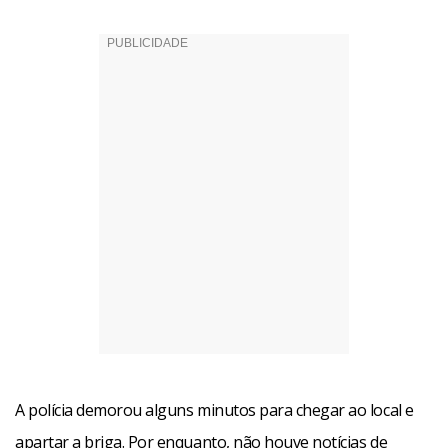
A polícia demorou alguns minutos para chegar ao local e
apartar a briga. Por enquanto, não houve notícias de