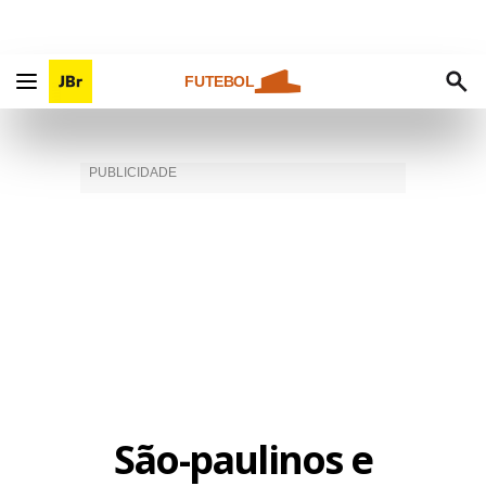
FUTEBOL
São-paulinos e