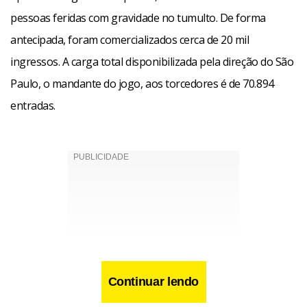
pessoas feridas com gravidade no tumulto. De forma
antecipada, foram comercializados cerca de 20 mil
ingressos. A carga total disponibilizada pela direção do São
Paulo, o mandante do jogo, aos torcedores é de 70.894
entradas.
Continuar lendo