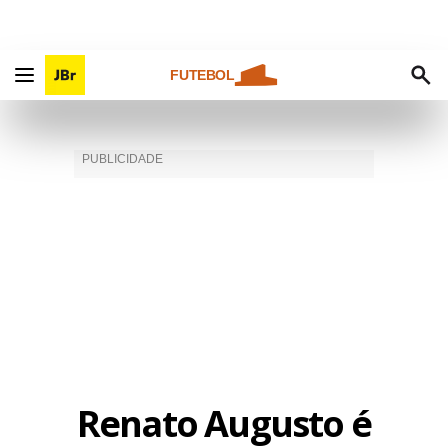
FUTEBOL
Renato Augusto é