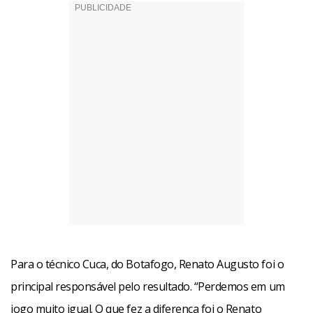
Para o técnico Cuca, do Botafogo, Renato Augusto foi o
principal responsável pelo resultado. “Perdemos em um
jogo muito igual. O que fez a diferença foi o Renato