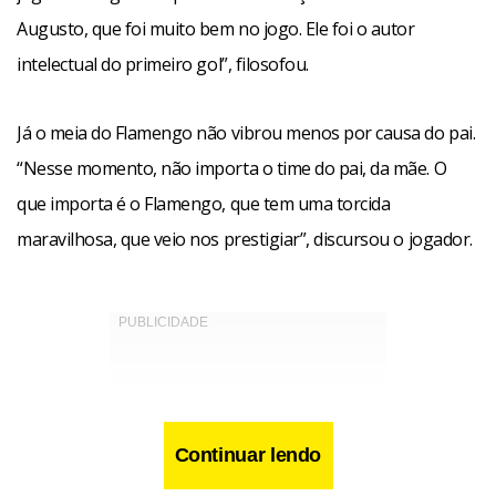
Augusto, que foi muito bem no jogo. Ele foi o autor
intelectual do primeiro gol”, filosofou.
Já o meia do Flamengo não vibrou menos por causa do pai.
“Nesse momento, não importa o time do pai, da mãe. O
que importa é o Flamengo, que tem uma torcida
maravilhosa, que veio nos prestigiar”, discursou o jogador.
Continuar lendo