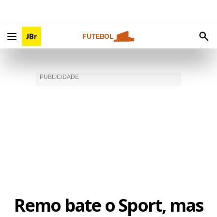
FUTEBOL
Remo bate o Sport, mas