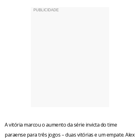
A vitória marcou o aumento da série invicta do time
paraense para três jogos – duas vitórias e um empate. Alex