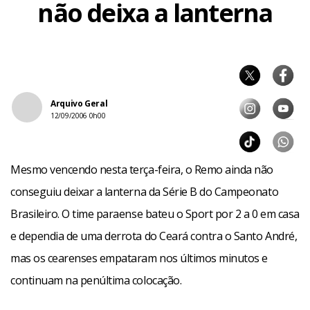
não deixa a lanterna
Arquivo Geral
12/09/2006 0h00
Mesmo vencendo nesta terça-feira, o Remo ainda não
conseguiu deixar a lanterna da Série B do Campeonato
Brasileiro. O time paraense bateu o Sport por 2 a 0 em casa
e dependia de uma derrota do Ceará contra o Santo André,
mas os cearenses empataram nos últimos minutos e
continuam na penúltima colocação.