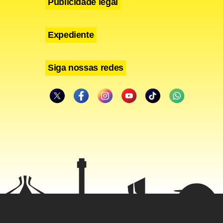
Publicidade legal
Expediente
Siga nossas redes