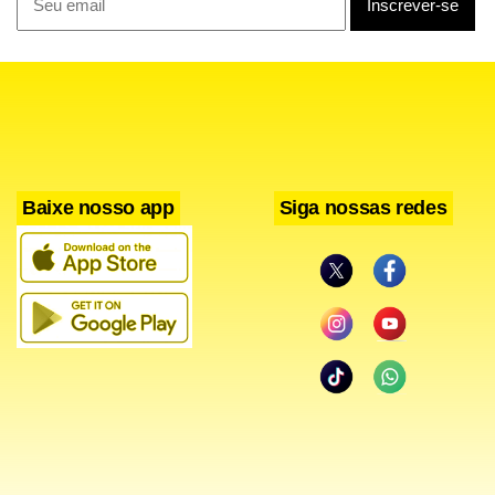
Baixe nosso app
Siga nossas redes