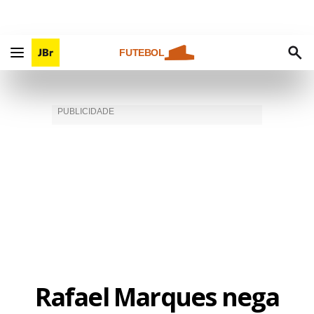
FUTEBOL
Rafael Marques nega