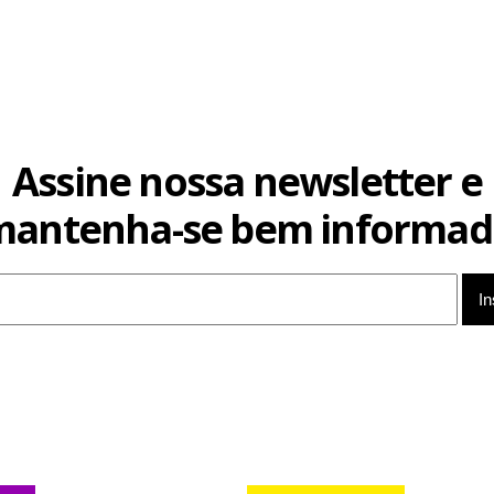
Assine nossa newsletter e
mantenha-se bem informad