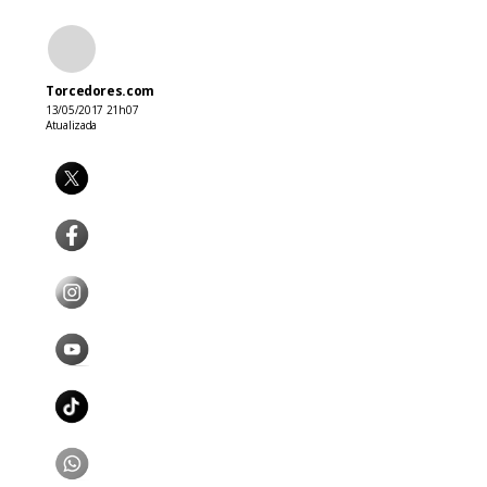
Torcedores.com
13/05/2017 21h07
Atualizada