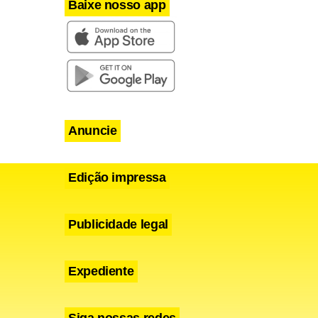
Baixe nosso app
Anuncie
Edição impressa
Publicidade legal
Expediente
Siga nossas redes