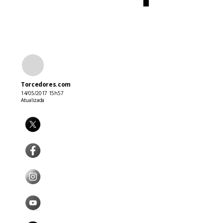
Torcedores.com
14/05/2017 15h57
Atualizada