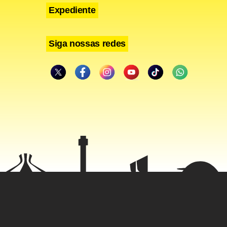
Expediente
Siga nossas redes