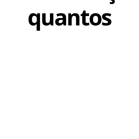
quantos