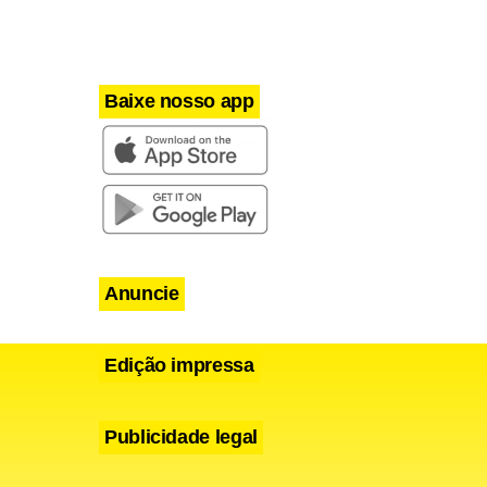
Baixe nosso app
Anuncie
Edição impressa
Publicidade legal