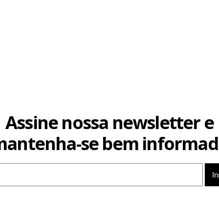
Assine nossa newsletter e
mantenha-se bem informad