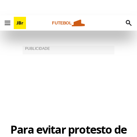
FUTEBOL
Para evitar protesto de