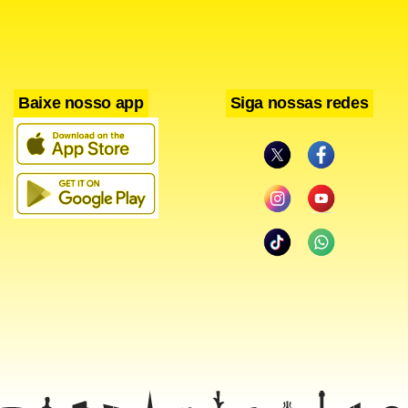
Baixe nosso app
Siga nossas redes