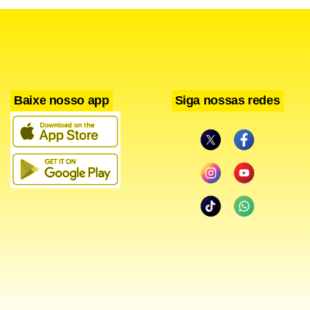
Baixe nosso app
Siga nossas redes