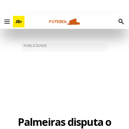
FUTEBOL
Palmeiras disputa o