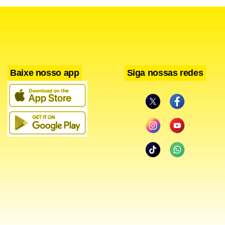
Baixe nosso app
Siga nossas redes