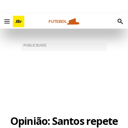
FUTEBOL
Opinião: Santos repete