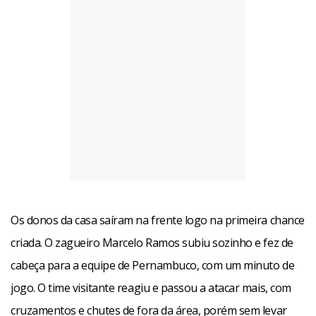
Os donos da casa saíram na frente logo na primeira chance
criada. O zagueiro Marcelo Ramos subiu sozinho e fez de
cabeça para a equipe de Pernambuco, com um minuto de
jogo. O time visitante reagiu e passou a atacar mais, com
cruzamentos e chutes de fora da área, porém sem levar