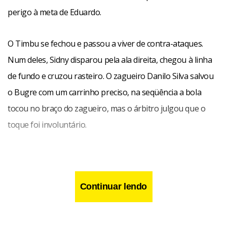
perigo à meta de Eduardo.
O Timbu se fechou e passou a viver de contra-ataques.
Num deles, Sidny disparou pela ala direita, chegou à linha
de fundo e cruzou rasteiro. O zagueiro Danilo Silva salvou
o Bugre com um carrinho preciso, na seqüência a bola
tocou no braço do zagueiro, mas o árbitro julgou que o
toque foi involuntário.
Continuar lendo