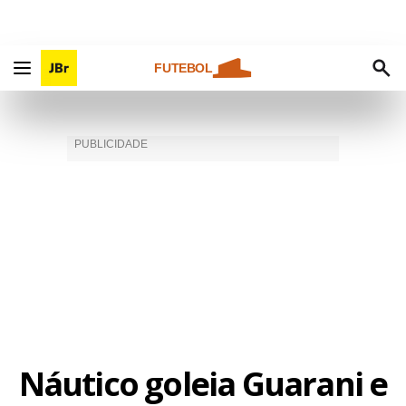
FUTEBOL
Náutico goleia Guarani e