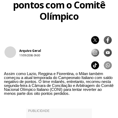
pontos com o Comitê
Olímpico
Arquivo Geral
11/09/2006 0h00
Assim como Lazio, Reggina e Fiorentina, o Milan também
começou a atual temporada do Campeonato Italiano com saldo
negativo de pontos. O time milanês, entretanto, recorreu nesta
segunda-feira à Câmara de Conciliação e Arbitragem do Comitê
Nacional Olímpico Italiano (CONI) para tentar reverter ao
menos parte dos oito pontos perdidos.