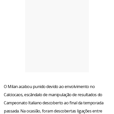
O Milan acabou punido devido ao envolvimento no
Calciocaos, escândalo de manipulação de resultados do
Campeonato Italiano descoberto ao final da temporada
passada. Na ocasião, foram descobertas ligações entre