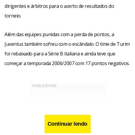
dirigentes e árbitros para o acerto de resultados do
torneio.
Além das equipes punidas com a perda de pontos, a
Juventus também sofreu com o escândalo. O time de Turim
foi rebaixado para a Série B italiana e ainda teve que
começar a temporada 2006/2007 com 17 pontos negativos.
Continuar lendo