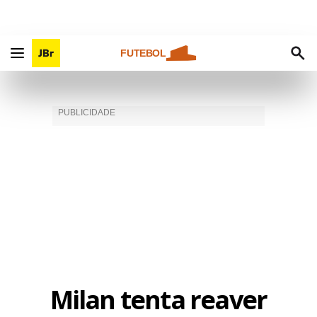
FUTEBOL
Milan tenta reaver