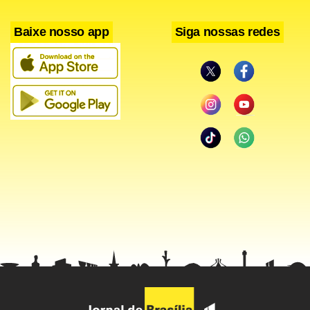
Baixe nosso app
Siga nossas redes