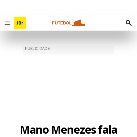
FUTEBOL
Mano Menezes fala