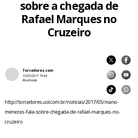
sobre a chegada de
Rafael Marques no
Cruzeiro
Torcedores.com
15/05/2017 7h44
Atualizada
http://torcedores.uol.com.br/noticias/2017/05/mano-
menezes-fala-sobre-chegada-de-rafael-marques-no-
cruzeiro