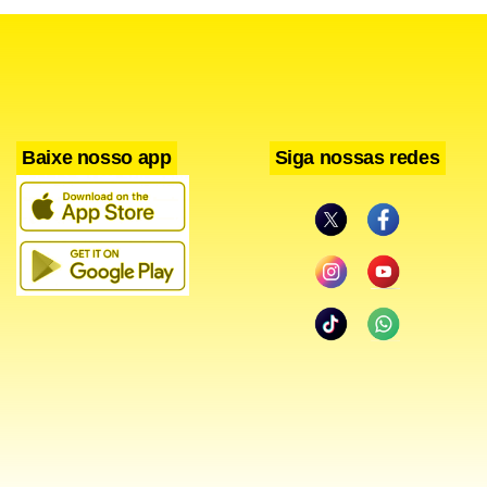
Baixe nosso app
Siga nossas redes