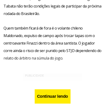
Tabata não terão condições legais de participar da próxima
rodada do Brasileirão.
Quem também ficará de fora é o volante chileno
Maldonado, expulso de campo após trocar tapas com o
centroavante Finazzi dentro da área santista. O jogador
corre ainda o risco de ser punido pelo STJD dependendo do
relato do árbitro na súmula do jogo.
Continuar lendo