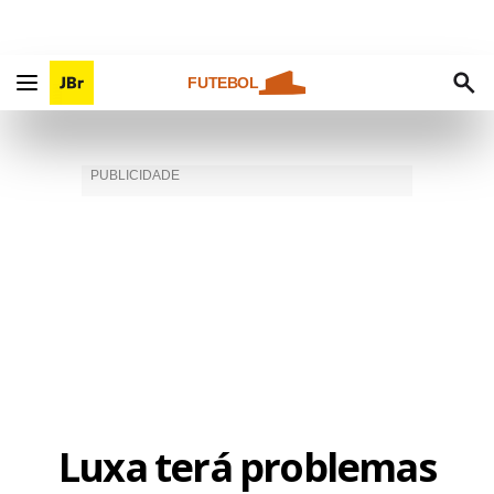
FUTEBOL
Luxa terá problemas