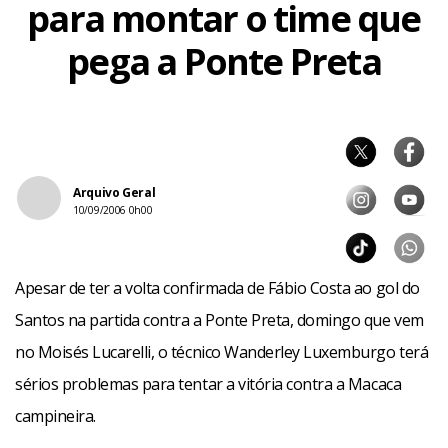
para montar o time que
pega a Ponte Preta
Arquivo Geral
10/09/2006 0h00
Apesar de ter a volta confirmada de Fábio Costa ao gol do
Santos na partida contra a Ponte Preta, domingo que vem
no Moisés Lucarelli, o técnico Wanderley Luxemburgo terá
sérios problemas para tentar a vitória contra a Macaca
campineira.