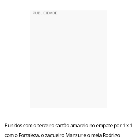
Punidos com o terceiro cartão amarelo no empate por 1 x 1
com o Fortaleza, o zagueiro Manzur e o meia Rodrigo