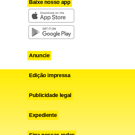
Baixe nosso app
Anuncie
Edição impressa
Publicidade legal
Expediente
Siga nossas redes