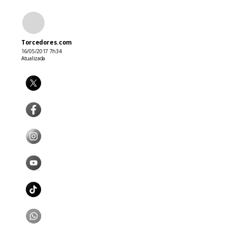
Torcedores.com
16/05/2017 7h34
Atualizada