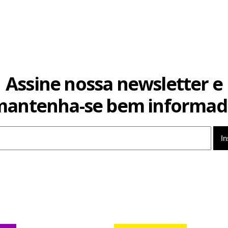
Assine nossa newsletter e
mantenha-se bem informad