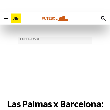
FUTEBOL
Las Palmas x Barcelona: