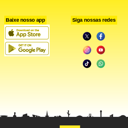
Baixe nosso app
Siga nossas redes