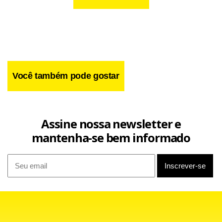
Você também pode gostar
Assine nossa newsletter e
mantenha-se bem informado