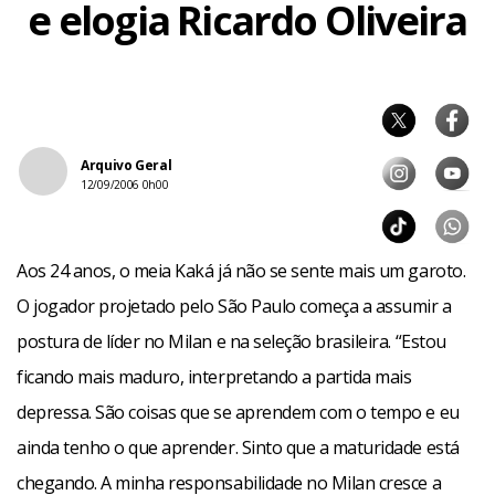
e elogia Ricardo Oliveira
Arquivo Geral
12/09/2006 0h00
Aos 24 anos, o meia Kaká já não se sente mais um garoto.
O jogador projetado pelo São Paulo começa a assumir a
postura de líder no Milan e na seleção brasileira. “Estou
ficando mais maduro, interpretando a partida mais
depressa. São coisas que se aprendem com o tempo e eu
ainda tenho o que aprender. Sinto que a maturidade está
chegando. A minha responsabilidade no Milan cresce a