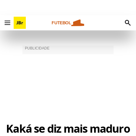
FUTEBOL
Kaká se diz mais maduro