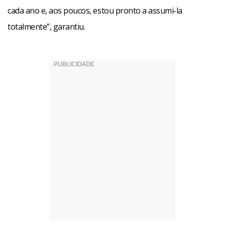
cada ano e, aos poucos, estou pronto a assumi-la
totalmente”, garantiu.