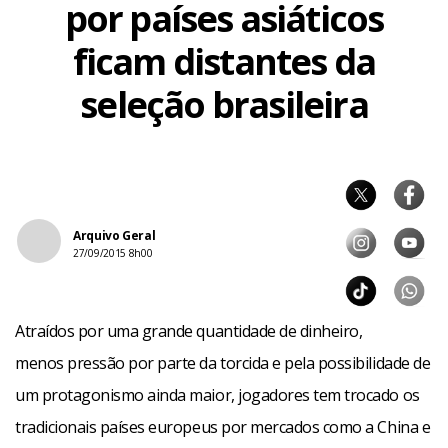
por países asiáticos
ficam distantes da
seleção brasileira
Arquivo Geral
27/09/2015 8h00
Atraídos por uma grande quantidade de dinheiro,
menos pressão por parte da torcida e pela possibilidade de
um protagonismo ainda maior, jogadores tem trocado os
tradicionais países europeus por mercados como a China e