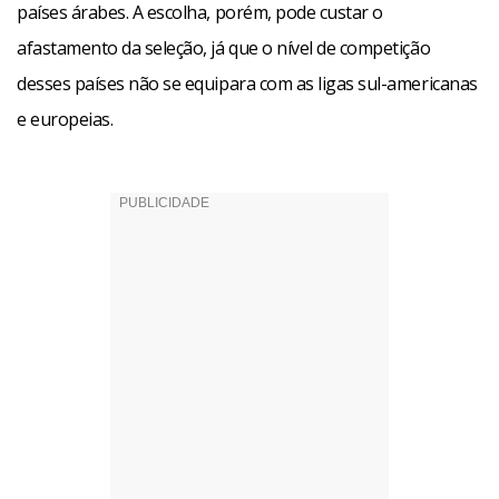
países árabes. A escolha, porém, pode custar o
afastamento da seleção, já que o nível de competição
desses países não se equipara com as ligas sul-americanas
e europeias.