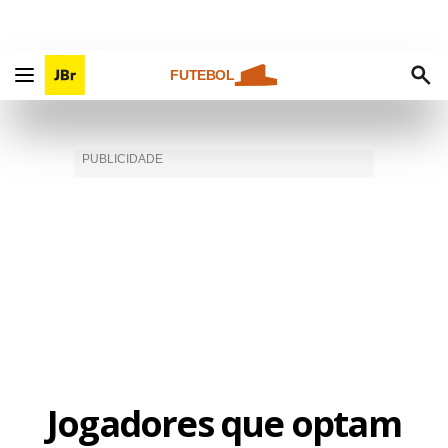
FUTEBOL
Jogadores que optam