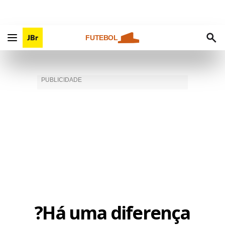
FUTEBOL
?Há uma diferença