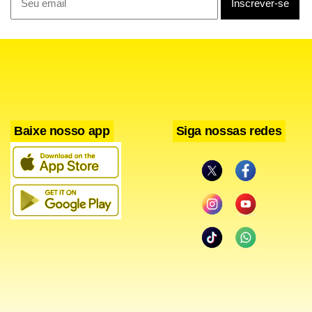
Baixe nosso app
Siga nossas redes