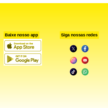
Baixe nosso app
Siga nossas redes