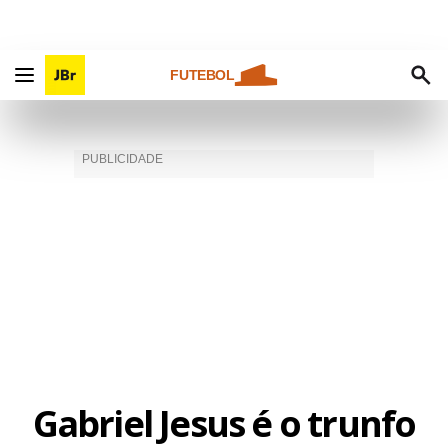
FUTEBOL
Gabriel Jesus é o trunfo