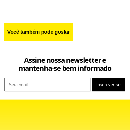
Você também pode gostar
Assine nossa newsletter e
mantenha-se bem informado