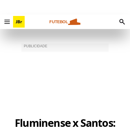
FUTEBOL
Fluminense x Santos: