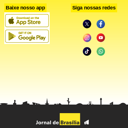
Baixe nosso app
Siga nossas redes