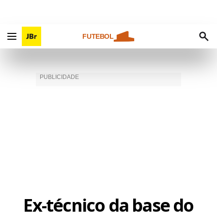
FUTEBOL
Ex-técnico da base do