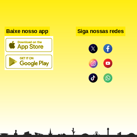
Baixe nosso app
Siga nossas redes