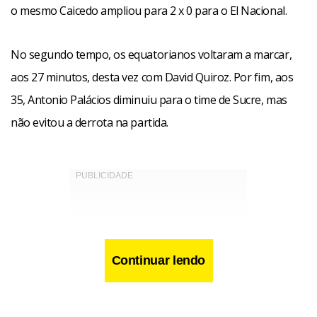
o mesmo Caicedo ampliou para 2 x 0 para o El Nacional.
No segundo tempo, os equatorianos voltaram a marcar,
aos 27 minutos, desta vez com David Quiroz. Por fim, aos
35, Antonio Palácios diminuiu para o time de Sucre, mas
não evitou a derrota na partida.
Continuar lendo