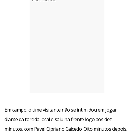
Em campo, o time visitante não se intimidou em jogar
diante da torcida local e saiu na frente logo aos dez
minutos, com Pavel Cipriano Caicedo. Oito minutos depois,