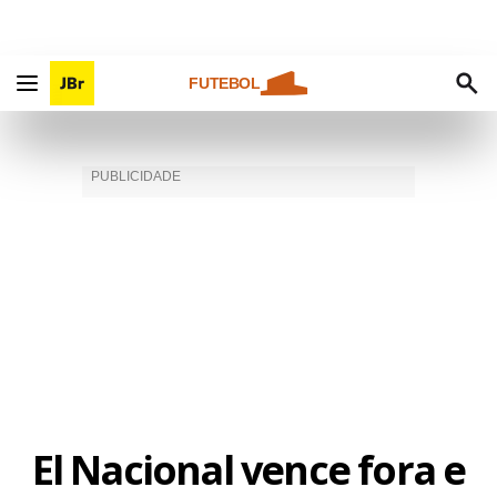
FUTEBOL
El Nacional vence fora e