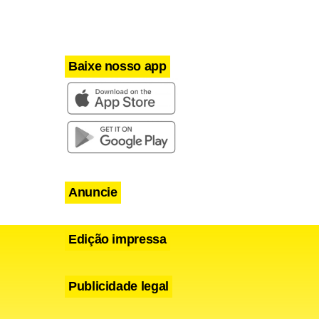
Baixe nosso app
Anuncie
Edição impressa
Publicidade legal