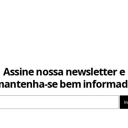
Assine nossa newsletter e
mantenha-se bem informad