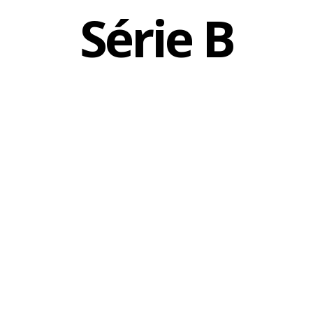
Série B