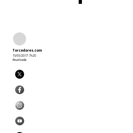
Torcedores.com
15/05/2017 7h20
Atualizada