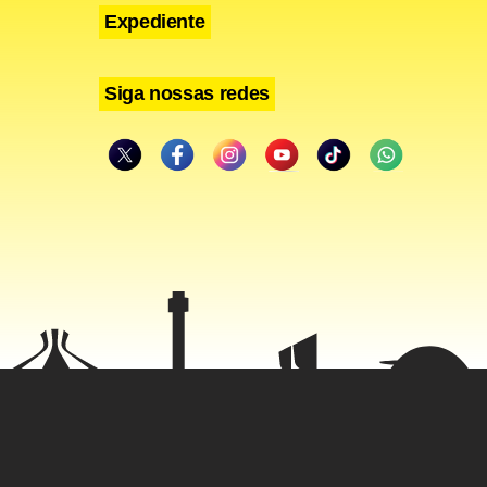
Expediente
Siga nossas redes