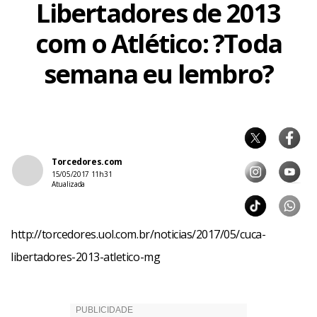
Libertadores de 2013
com o Atlético: ?Toda
semana eu lembro?
Torcedores.com
15/05/2017 11h31
Atualizada
http://torcedores.uol.com.br/noticias/2017/05/cuca-
libertadores-2013-atletico-mg