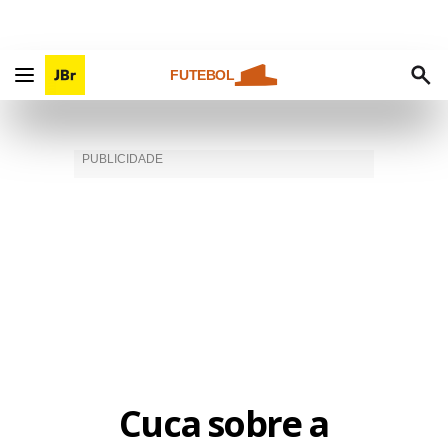
FUTEBOL
Cuca sobre a