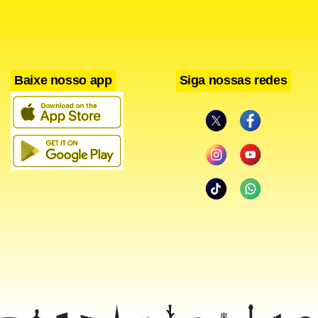
Baixe nosso app
Siga nossas redes