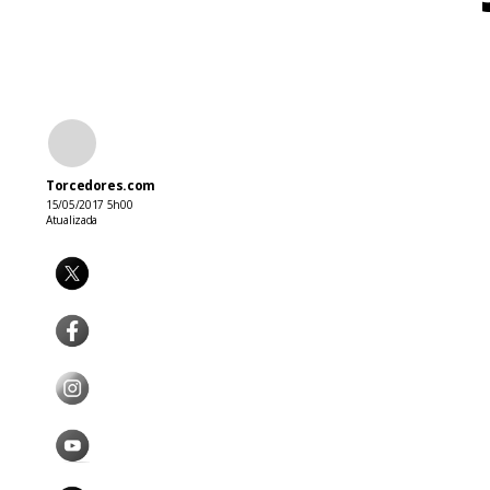
Torcedores.com
15/05/2017 5h00
Atualizada