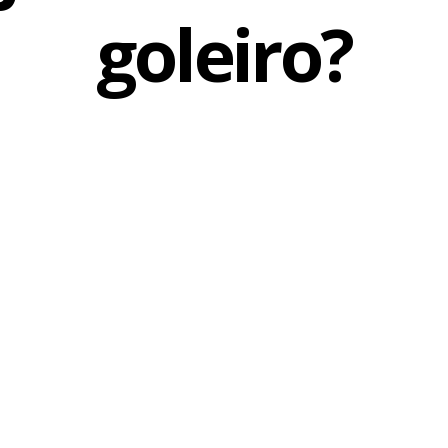
goleiro?