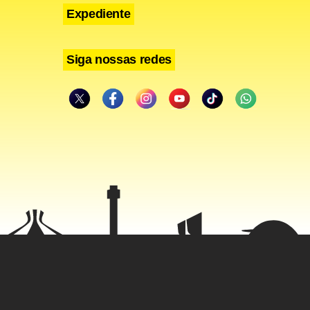
Expediente
Siga nossas redes