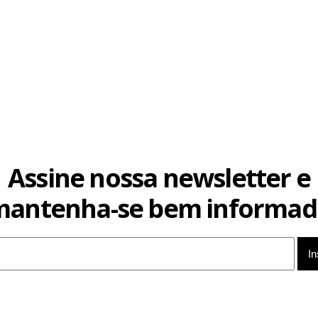
Assine nossa newsletter e
mantenha-se bem informad