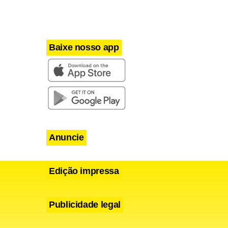
Baixe nosso app
Anuncie
Edição impressa
Publicidade legal