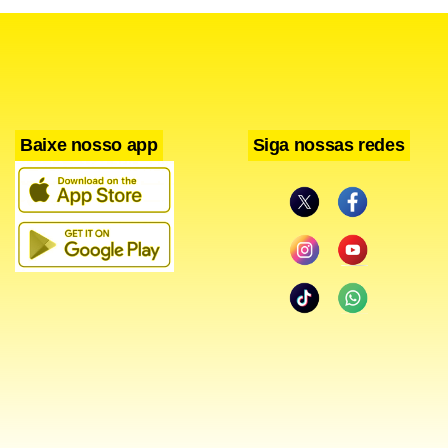
Baixe nosso app
Siga nossas redes