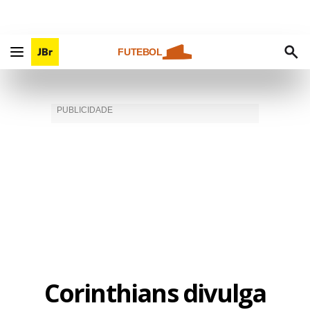
FUTEBOL
Corinthians divulga