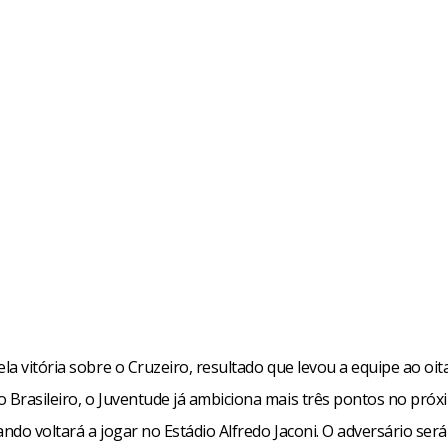
a vitória sobre o Cruzeiro, resultado que levou a equipe ao oit
Brasileiro, o Juventude já ambiciona mais três pontos no próxi
do voltará a jogar no Estádio Alfredo Jaconi. O adversário será