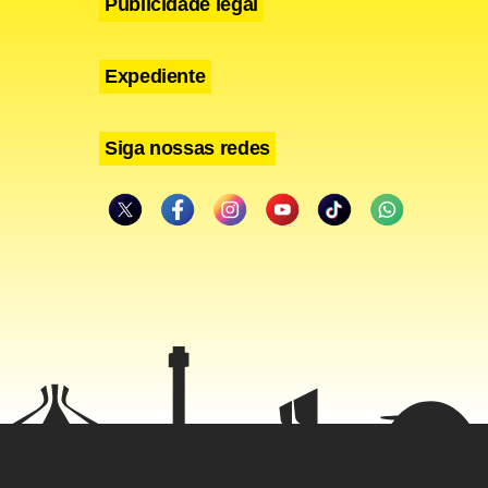
Publicidade legal
Expediente
Siga nossas redes