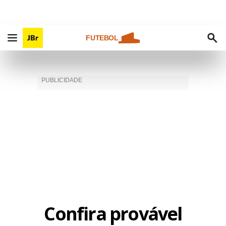
FUTEBOL
Confira provável