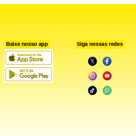
Baixe nosso app
Siga nossas redes