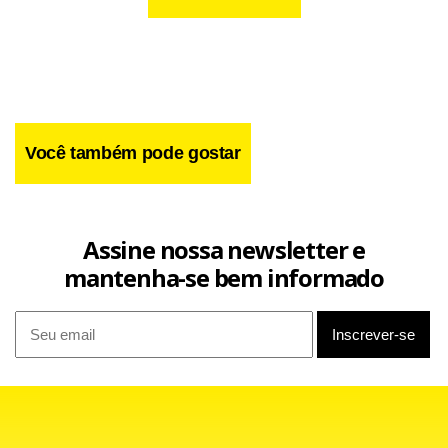
Você também pode gostar
Assine nossa newsletter e
mantenha-se bem informado