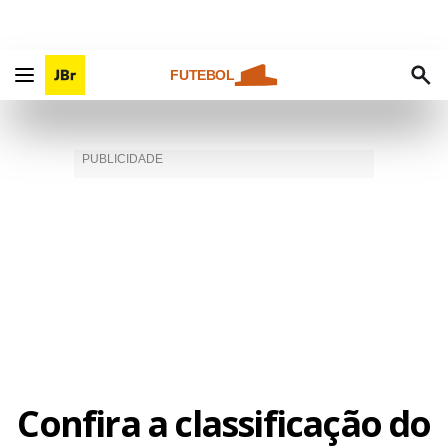
FUTEBOL
Confira a classificação do