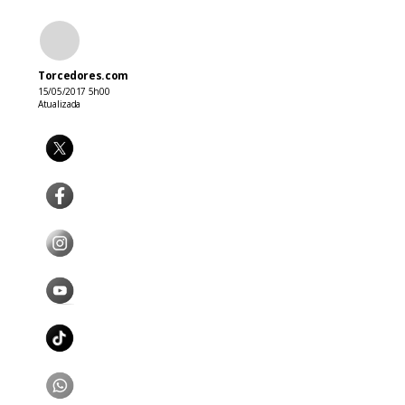
Torcedores.com
15/05/2017 5h00
Atualizada