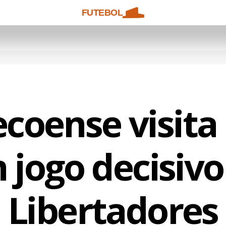
FUTEBOL
coense visita
 jogo decisivo
Libertadores