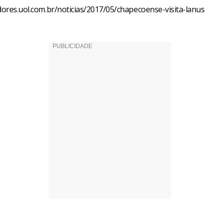
edores.uol.com.br/noticias/2017/05/chapecoense-visita-lanus