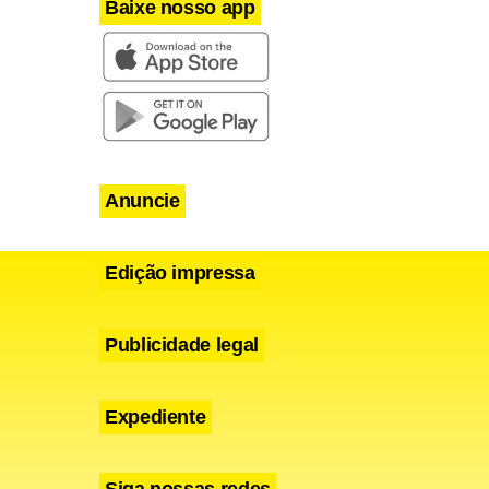
Baixe nosso app
Anuncie
Edição impressa
Publicidade legal
Expediente
Siga nossas redes