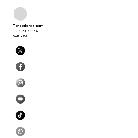
Torcedores.com
16/05/2017 19h45
Atualizada