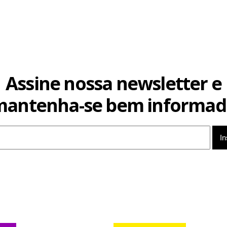
Assine nossa newsletter e
mantenha-se bem informad