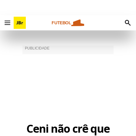
FUTEBOL
Ceni não crê que