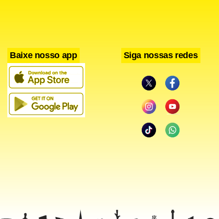
Baixe nosso app
Siga nossas redes